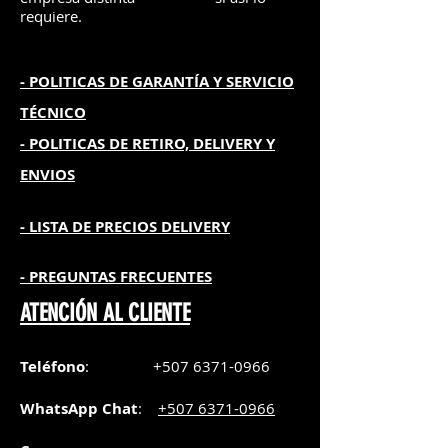
requiere.
- POLITICAS DE GARANTÍA
Y SERVICIO
TÉCNICO
- POLITICAS DE RETIRO, DELIVERY Y
ENVIOS
- L
ISTA DE PRECIOS DELIVERY
- PREGUNTAS FRECUENTES
ATENCIÓN AL CLIENTE
Teléfono
:
+507 6371-0966
WhatsApp Chat
:
+507 6371-0966