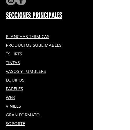
SECCIONES PRINCIPALES
PLANCHAS TERMICAS
PRODUCTOS SUBLIMABLES
TSHIRTS
TINTAS
VASOS Y TUMBLERS
EQUIPOS
PAPELES
WER
VINILES
GRAN FOR
MATO
SOPORTE