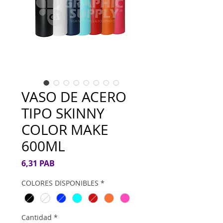
VASO DE ACERO
TIPO SKINNY
COLOR MAKE
600ML
Precio
6,31 PAB
COLORES DISPONIBLES
*
Cantidad
*