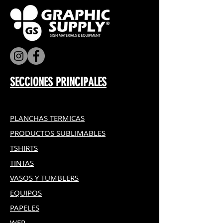
SECCIONES PRINCIPALES
PLANCHAS TERMICAS
PRODUCTOS SUBLIMABLES
TSHIRTS
TINTAS
VASOS Y TUMBLERS
EQUIPOS
PAPELES
WER