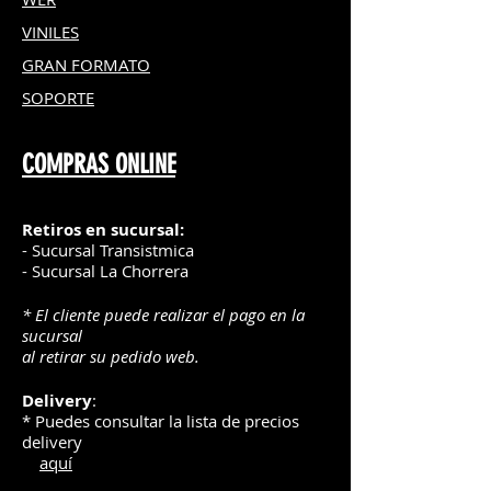
VINILES
GRAN FOR
MATO
SOPORTE
COMPRAS ONLINE
Retiros en sucursal:
- Sucursal Transistmica
- Sucursal La Chorrera
* El cliente puede realizar el pago en la
sucursal
al retirar su pedido web.
Delivery
:
* Puedes consultar la lista de precios
delivery
aquí