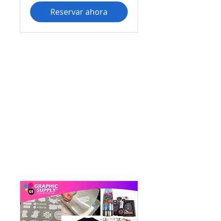
Reservar ahora