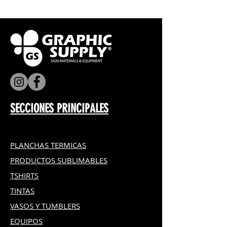
SECCIONES PRINCIPALES
PLANCHAS TERMICAS
PRODUCTOS SUBLIMABLES
TSHIRTS
TINTAS
VASOS Y TUMBLERS
EQUIPOS