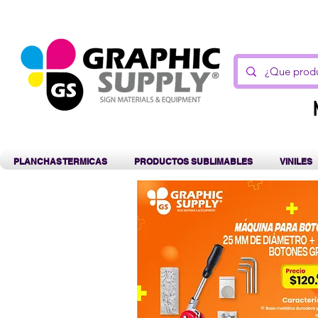
C
PLANCHAS TERMICAS
PRODUCTOS SUBLIMABLES
VINILES