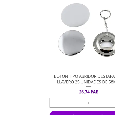
Vista rápida
BOTON TIPO ABRIDOR DESTAP
LLAVERO 25 UNIDADES DE 5
Precio
26,74 PAB