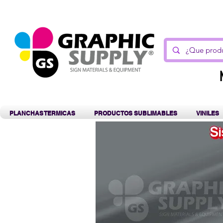
C
PLANCHAS TERMICAS
PRODUCTOS SUBLIMABLES
VINILES