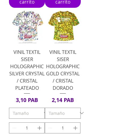
carrito
carrito
VINIL TEXTIL
VINIL TEXTIL
SISER
SISER
HOLOGRAPHIC
HOLOGRAPHIC
SILVER CRYSTAL
GOLD CRYSTAL
/ CRISTAL
/ CRISTAL
PLATEADO
DORADO
Precio
Precio
3,10 PAB
2,14 PAB