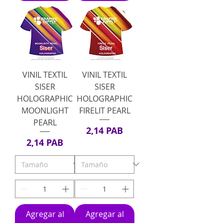
VINIL TEXTIL
VINIL TEXTIL
SISER
SISER
HOLOGRAPHIC
HOLOGRAPHIC
MOONLIGHT
FIRELIT PEARL
PEARL
Precio
2,14 PAB
Precio
2,14 PAB
Agregar al
Agregar al