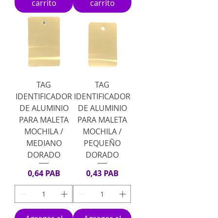
carrito
carrito
TAG
TAG
IDENTIFICADOR
IDENTIFICADOR
DE ALUMINIO
DE ALUMINIO
PARA MALETA
PARA MALETA
MOCHILA /
MOCHILA /
MEDIANO
PEQUEÑO
DORADO
DORADO
Precio
Precio
0,64 PAB
0,43 PAB