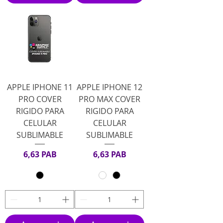
APPLE IPHONE 11
APPLE IPHONE 12
PRO COVER
PRO MAX COVER
RIGIDO PARA
RIGIDO PARA
CELULAR
CELULAR
SUBLIMABLE
SUBLIMABLE
Precio
Precio
6,63 PAB
6,63 PAB