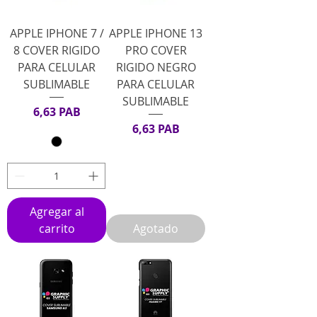
APPLE IPHONE 7 /
APPLE IPHONE 13
8 COVER RIGIDO
PRO COVER
PARA CELULAR
RIGIDO NEGRO
SUBLIMABLE
PARA CELULAR
SUBLIMABLE
Precio
6,63 PAB
Precio
6,63 PAB
Agregar al
carrito
Agotado