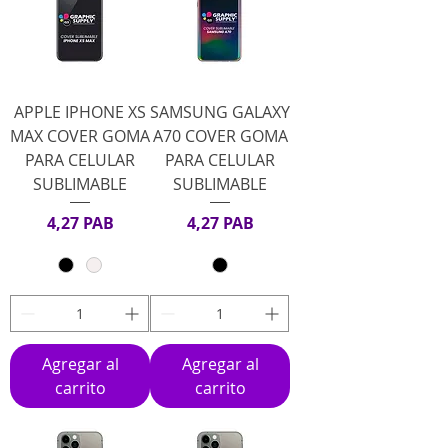
APPLE IPHONE XS
SAMSUNG GALAXY
MAX COVER GOMA
A70 COVER GOMA
PARA CELULAR
PARA CELULAR
SUBLIMABLE
SUBLIMABLE
Precio
Precio
4,27 PAB
4,27 PAB
Agregar al
Agregar al
carrito
carrito