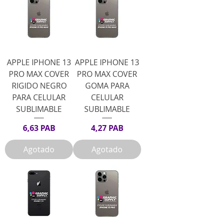
APPLE IPHONE 13
APPLE IPHONE 13
PRO MAX COVER
PRO MAX COVER
RIGIDO NEGRO
GOMA PARA
PARA CELULAR
CELULAR
SUBLIMABLE
SUBLIMABLE
Precio
Precio
6,63 PAB
4,27 PAB
Agotado
Agotado