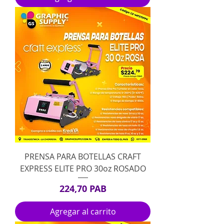
PRENSA PARA BOTELLAS CRAFT
EXPRESS ELITE PRO 30oz ROSADO
Precio
224,70 PAB
Agregar al carrito