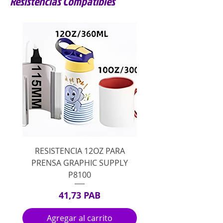
Resistencias Compatibles
RESISTENCIA 12OZ PARA
PRENSA GRAPHIC SUPPLY
P8100
Precio
41,73 PAB
Agregar al carrito