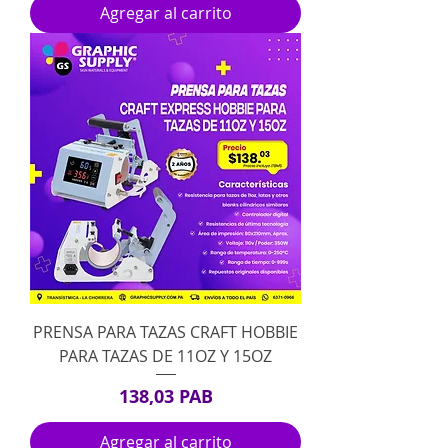
Agregar al carrito
PRENSA PARA TAZAS CRAFT HOBBIE
PARA TAZAS DE 11OZ Y 15OZ
Precio
138,03 PAB
Agregar al carrito