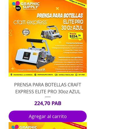
PRENSA PARA BOTELLAS CRAFT
EXPRESS ELITE PRO 30oz AZUL
Precio
224,70 PAB
Agregar al carrito