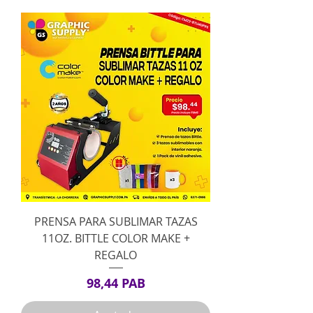
PRENSA PARA SUBLIMAR TAZAS
11OZ. BITTLE COLOR MAKE +
REGALO
Precio
98,44 PAB