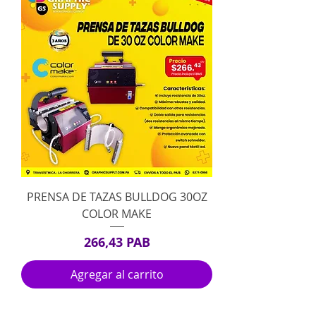
PRENSA DE TAZAS BULLDOG 30OZ
COLOR MAKE
Precio
266,43 PAB
Agregar al carrito