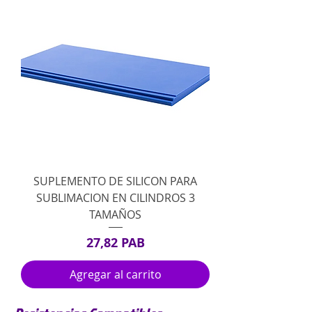
SUPLEMENTO DE SILICON PARA
SUBLIMACION EN CILINDROS 3
TAMAÑOS
Precio
27,82 PAB
Agregar al carrito