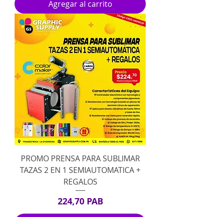
Agregar al carrito
PROMO PRENSA PARA SUBLIMAR
TAZAS 2 EN 1 SEMIAUTOMATICA +
REGALOS
Precio
224,70 PAB