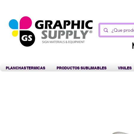
C
PLANCHAS TERMICAS
PRODUCTOS SUBLIMABLES
VINILES