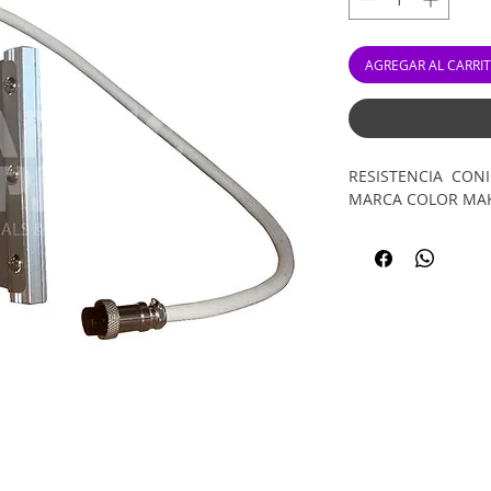
AGREGAR AL CARRI
RESISTENCIA CONI
MARCA COLOR MA