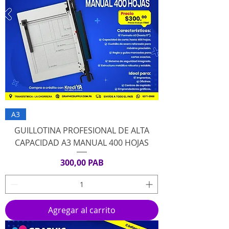
A3
GUILLOTINA PROFESIONAL DE ALTA
CAPACIDAD A3 MANUAL 400 HOJAS
Precio
300,00 PAB
Agregar al carrito