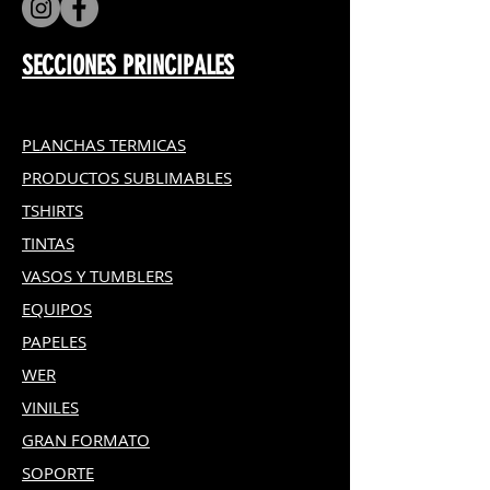
SECCIONES PRINCIPALES
PLANCHAS TERMICAS
PRODUCTOS SUBLIMABLES
TSHIRTS
TINTAS
VASOS Y TUMBLERS
EQUIPOS
PAPELES
WER
VINILES
GRAN FOR
MATO
SOPORTE