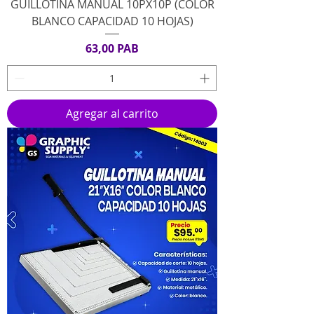
GUILLOTINA MANUAL 10PX10P (COLOR
BLANCO CAPACIDAD 10 HOJAS)
Precio
63,00 PAB
Agregar al carrito