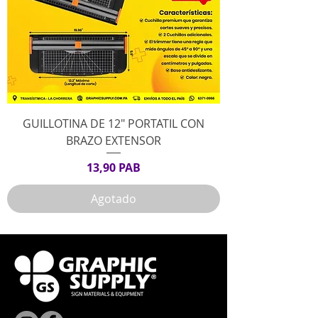
GUILLOTINA DE 12" PORTATIL CON
BRAZO EXTENSOR
Precio
13,90 PAB
Agotado