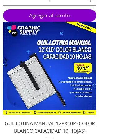
Agregar al carrito
GUILLOTINA MANUAL 12PX10P (COLOR
BLANCO CAPACIDAD 10 HOJAS)