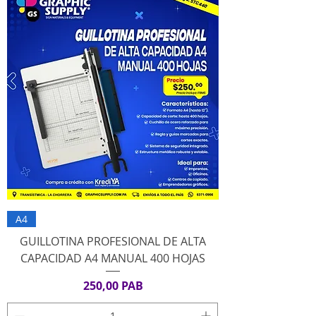
A4
GUILLOTINA PROFESIONAL DE ALTA
CAPACIDAD A4 MANUAL 400 HOJAS
Precio
250,00 PAB