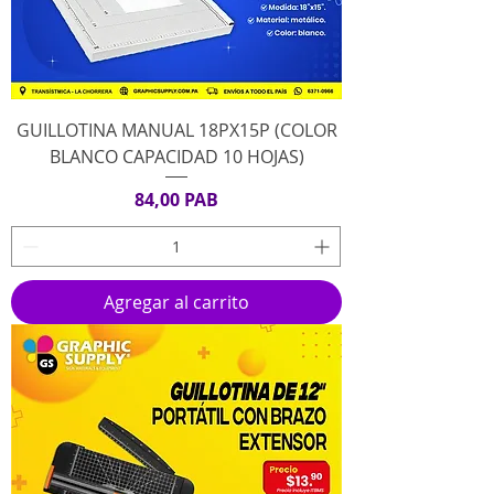
GUILLOTINA MANUAL 18PX15P (COLOR
BLANCO CAPACIDAD 10 HOJAS)
Precio
84,00 PAB
Agregar al carrito