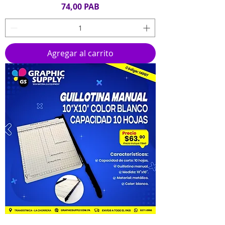
Precio
74,00 PAB
Agregar al carrito