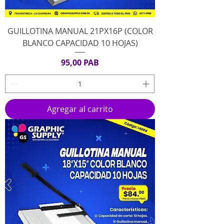
GUILLOTINA MANUAL 21PX16P (COLOR
BLANCO CAPACIDAD 10 HOJAS)
Precio
95,00 PAB
Agregar al carrito