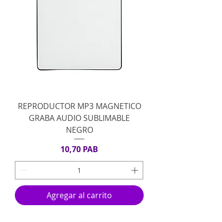
REPRODUCTOR MP3 MAGNETICO
GRABA AUDIO SUBLIMABLE
NEGRO
Precio
10,70 PAB
Agregar al carrito