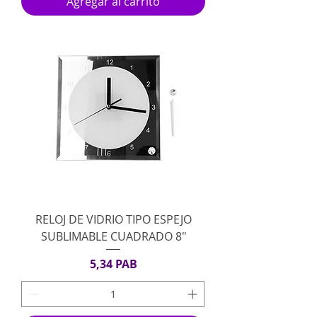
Agregar al carrito
RELOJ DE VIDRIO TIPO ESPEJO
SUBLIMABLE CUADRADO 8"
Precio
5,34 PAB