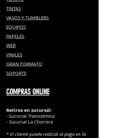
TINTAS
VASOS Y TUMBLERS
EQUIPOS
PAPELES
WER
VINILES
GRAN FOR
MATO
SOPORTE
COMPRAS ONLINE
Retiros en sucursal:
- Sucursal Transistmica
- Sucursal La Chorrera
* El cliente puede realizar el pago en la