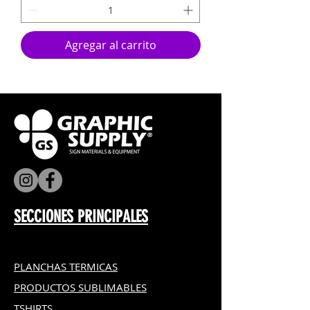
Agregar al carrito
SECCIONES PRINCIPALES
PLANCHAS TERMICAS
PRODUCTOS SUBLIMABLES
TSHIRTS