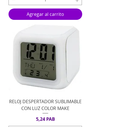
Agregar al carrito
RELOJ DESPERTADOR SUBLIMABLE
CON LUZ COLOR MAKE
Precio
5,24 PAB