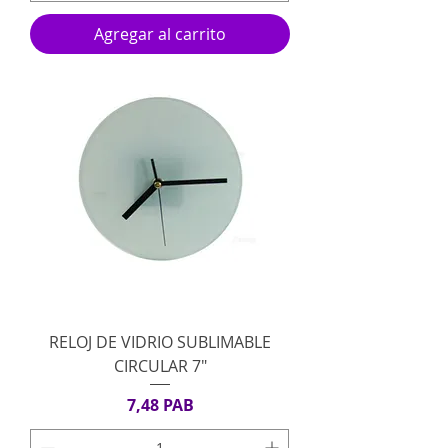
Agregar al carrito
RELOJ DE VIDRIO SUBLIMABLE
CIRCULAR 7"
Precio
7,48 PAB