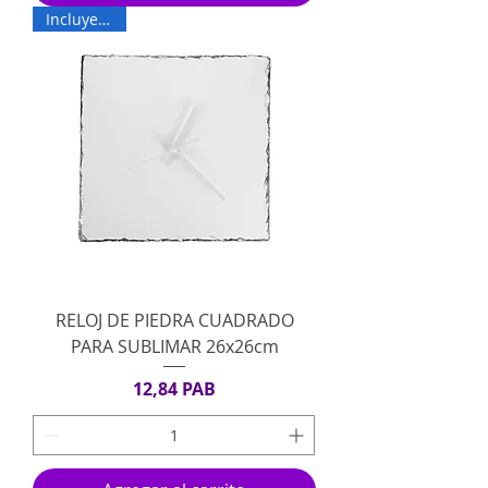
Incluye Base
RELOJ DE PIEDRA CUADRADO
PARA SUBLIMAR 26x26cm
Precio
12,84 PAB