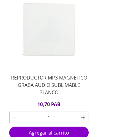
REPRODUCTOR MP3 MAGNETICO
GRABA AUDIO SUBLIMABLE
BLANCO
Precio
10,70 PAB
Agregar al carrito