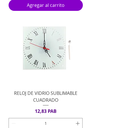
Agregar al carrito
RELOJ DE VIDRIO SUBLIMABLE
CUADRADO
Precio
12,83 PAB