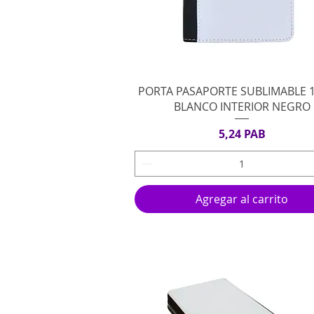
Vista rápida
PORTA PASAPORTE SUBLIMABLE 
BLANCO INTERIOR NEGRO
Precio
5,24 PAB
Agregar al carrito