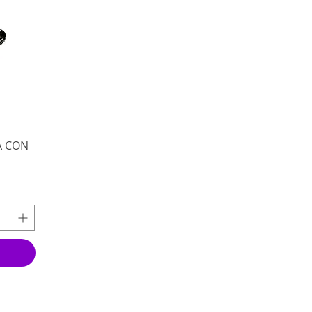
A CON