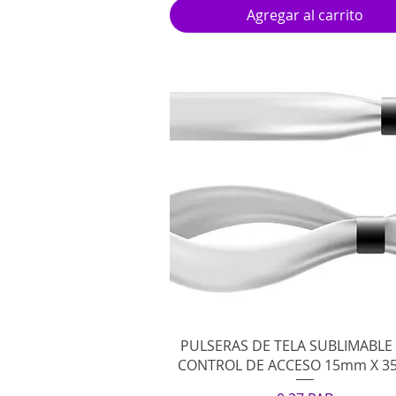
Agregar al carrito
Vista rápida
PULSERAS DE TELA SUBLIMABLE
CONTROL DE ACCESO 15mm X 