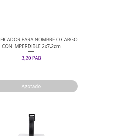
Vista rápida
IFICADOR PARA NOMBRE O CARGO
CON IMPERDIBLE 2x7.2cm
Precio
3,20 PAB
Agotado