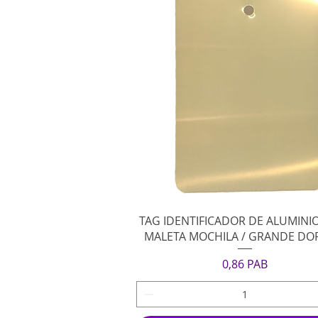
Vista rápida
TAG IDENTIFICADOR DE ALUMINI
MALETA MOCHILA / GRANDE D
Precio
0,86 PAB