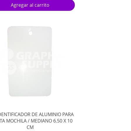
Agregar al carrito
Vista rápida
DENTIFICADOR DE ALUMINIO PARA
TA MOCHILA / MEDIANO 6.50 X 10
CM