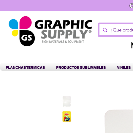
C
PLANCHAS TERMICAS
PRODUCTOS SUBLIMABLES
VINILES