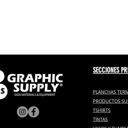
SECCIONES PR
PLANCHAS TERM
PRODUCTOS SU
TSHIRTS
TINTAS