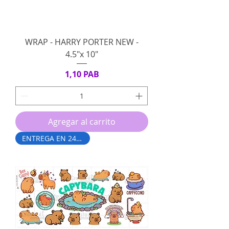
WRAP - HARRY PORTER NEW -
4.5"x 10"
Precio
1,10 PAB
Agregar al carrito
ENTREGA EN 24 HORAS