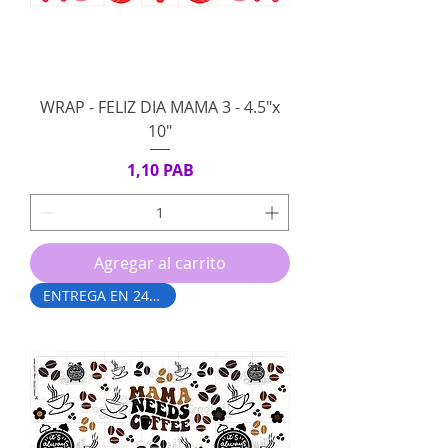
WRAP - FELIZ DIA MAMA 3 - 4.5"x
10"
Precio
1,10 PAB
Agregar al carrito
ENTREGA EN 24 HORAS