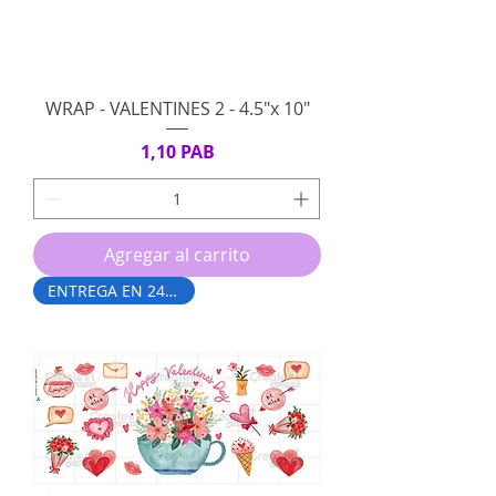
WRAP - VALENTINES 2 - 4.5"x 10"
Precio
1,10 PAB
Agregar al carrito
ENTREGA EN 24 HORAS