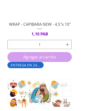
WRAP - CAPIBARA NEW - 4.5"x 10"
Precio
1,10 PAB
Agregar al carrito
ENTREGA EN 24 HORAS