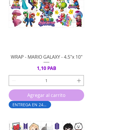
WRAP - MARIO GALAXY - 4.5"x 10"
Precio
1,10 PAB
Agregar al carrito
ENTREGA EN 24 HORAS