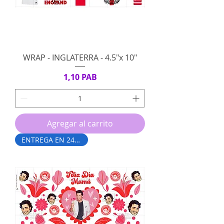
WRAP - INGLATERRA - 4.5"x 10"
Precio
1,10 PAB
Agregar al carrito
ENTREGA EN 24 HORAS