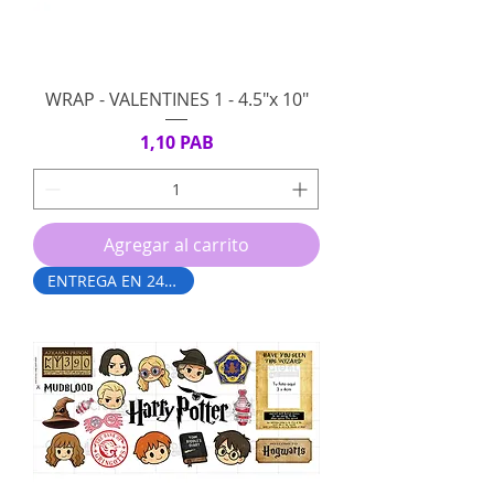
WRAP - VALENTINES 1 - 4.5"x 10"
Precio
1,10 PAB
Agregar al carrito
ENTREGA EN 24 HORAS