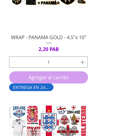
WRAP - PANAMA GOLD - 4.5"x 10"
Precio
2,20 PAB
Agregar al carrito
ENTREGA EN 24 HORAS