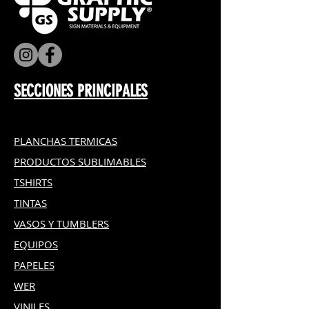
SECCIONES PRINCIPALES
PLANCHAS TERMICAS
PRODUCTOS SUBLIMABLES
TSHIRTS
TINTAS
VASOS Y TUMBLERS
EQUIPOS
PAPELES
WER
VINILES