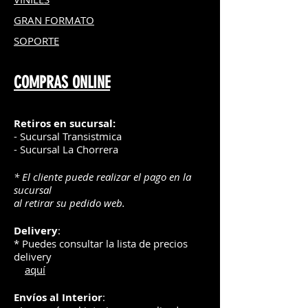
GRAN FOR
MATO
SOPORTE
COMPRAS ONLINE
Retiros en sucursal:
- Sucursal Transistmica
- Sucursal La Chorrera
* El cliente puede realizar el pago en la
sucursal
al retirar su pedido web.
Delivery
:
* Puedes consultar la lista de precios
delivery
aquí
Envíos
al Interior
: