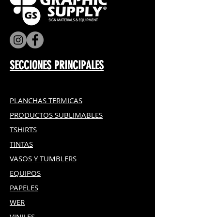
SECCIONES PRINCIPALES
PLANCHAS TERMICAS
PRODUCTOS SUBLIMABLES
TSHIRTS
TINTAS
VASOS Y TUMBLERS
EQUIPOS
PAPELES
WER
VINILES