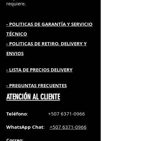
requiere.
- POLITICAS DE GARANTÍA
Y SERVICIO
TÉCNICO
- POLITICAS DE RETIRO, DELIVERY Y
ENVIOS
- L
ISTA DE PRECIOS DELIVERY
- PREGUNTAS FRECUENTES
ATENCIÓN AL CLIENTE
Teléfono
:
+507 6371-0966
WhatsApp Chat
:
+507 6371-0966
Correo
: