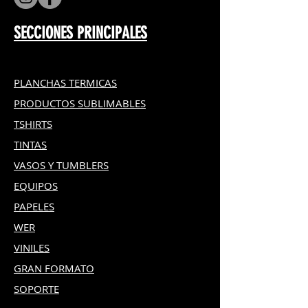
SECCIONES PRINCIPALES
PLANCHAS TERMICAS
PRODUCTOS SUBLIMABLES
TSHIRTS
TINTAS
VASOS Y TUMBLERS
EQUIPOS
PAPELES
WER
VINILES
GRAN FOR
MATO
SOPORTE