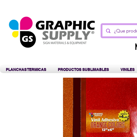
C
PLANCHAS TERMICAS
PRODUCTOS SUBLIMABLES
VINILES