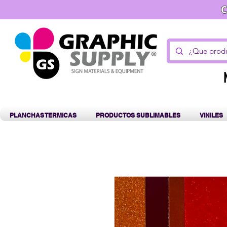
C
PLANCHAS TERMICAS
PRODUCTOS SUBLIMABLES
VINILES