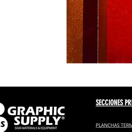
SECCIONES PR
PLANCHAS TERM