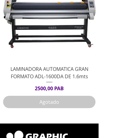
LAMINADORA AUTOMATICA GRAN
FORMATO ADL-1600DA DE 1.6mts
2500,00 PAB
Precio
Agotado