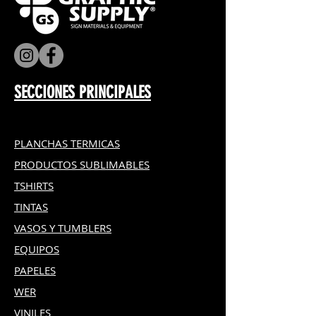
SECCIONES PRINCIPALES
PLANCHAS TERMICAS
PRODUCTOS SUBLIMABLES
TSHIRTS
TINTAS
VASOS Y TUMBLERS
EQUIPOS
PAPELES
WER
VINILES