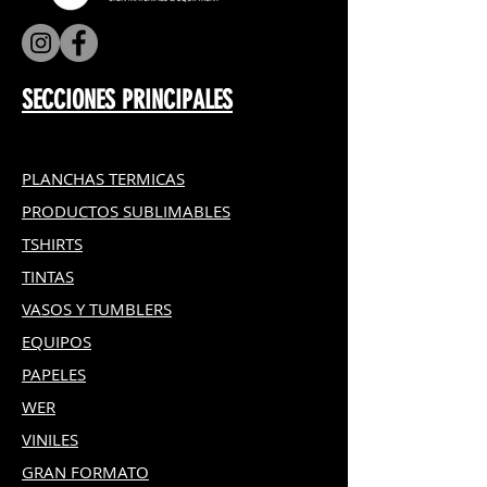
SECCIONES PRINCIPALES
PLANCHAS TERMICAS
PRODUCTOS SUBLIMABLES
TSHIRTS
TINTAS
VASOS Y TUMBLERS
EQUIPOS
PAPELES
WER
VINILES
GRAN FOR
MATO