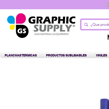
C
PLANCHAS TERMICAS
PRODUCTOS SUBLIMABLES
VINILES