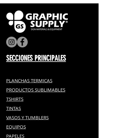
SECCIONES PRINCIPALES
PLANCHAS TERMICAS
PRODUCTOS SUBLIMABLES
TSHIRTS
TINTAS
VASOS Y TUMBLERS
EQUIPOS
PAPELES