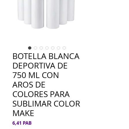
BOTELLA BLANCA
DEPORTIVA DE
750 ML CON
AROS DE
COLORES PARA
SUBLIMAR COLOR
MAKE
Precio
6,41 PAB