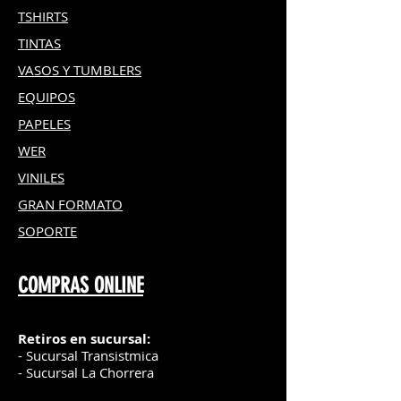
TSHIRTS
TINTAS
VASOS Y TUMBLERS
EQUIPOS
PAPELES
WER
VINILES
GRAN FOR
MATO
SOPORTE
COMPRAS ONLINE
Retiros en sucursal:
- Sucursal Transistmica
- Sucursal La Chorrera