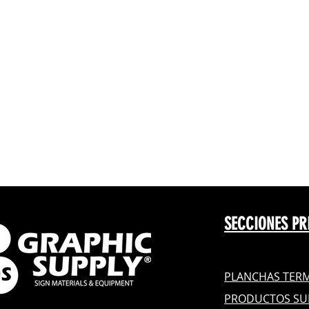
SECCIONES PR
PLANCHAS TERM
PRODUCTOS SU