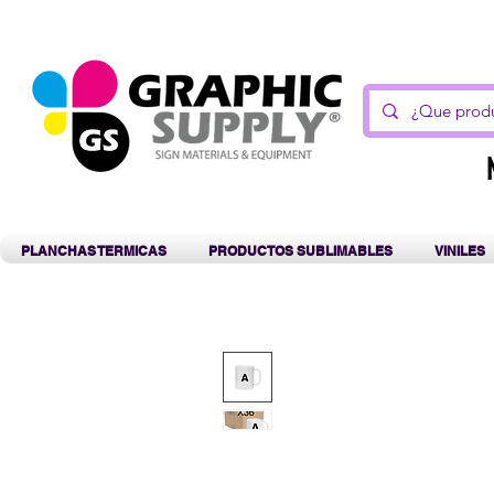
C
PLANCHAS TERMICAS
PRODUCTOS SUBLIMABLES
VINILES