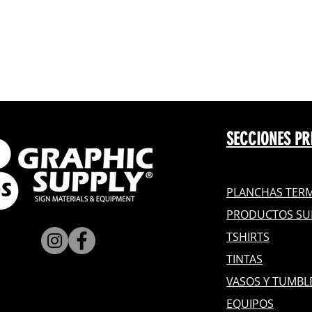
SECCIONES PR
PLANCHAS TERM
PRODUCTOS SU
TSHIRTS
TINTAS
VASOS Y TUMBL
EQUIPOS