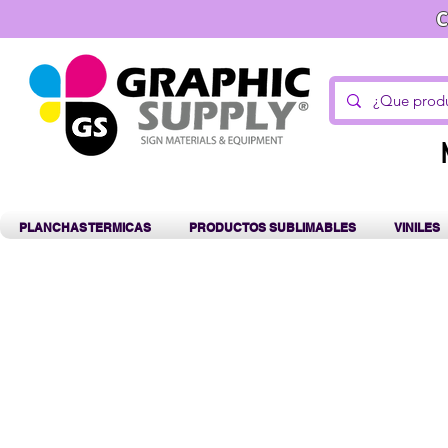
C
PLANCHAS TERMICAS
PRODUCTOS SUBLIMABLES
VINILES