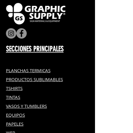
SECCIONES PRINCIPALES
PLANCHAS TERMICAS
PRODUCTOS SUBLIMABLES
TSHIRTS
TINTAS
VASOS Y TUMBLERS
EQUIPOS
PAPELES
WER