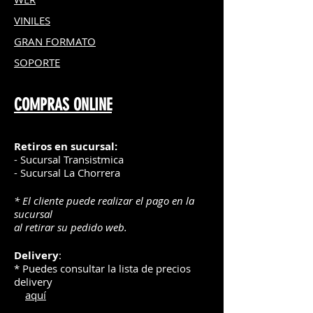
VINILES
GRAN FOR
MATO
SOPORTE
COMPRAS ONLINE
Retiros en sucursal:
- Sucursal Transistmica
- Sucursal La Chorrera
* El cliente puede realizar el pago en la
sucursal
al retirar su pedido web.
Delivery
:
* Puedes consultar la lista de precios
delivery
aquí