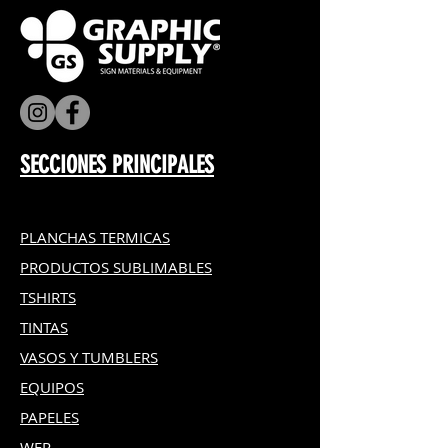
SECCIONES PRINCIPALES
PLANCHAS TERMICAS
PRODUCTOS SUBLIMABLES
TSHIRTS
TINTAS
VASOS Y TUMBLERS
EQUIPOS
PAPELES
WER