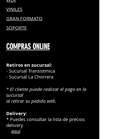
VINILES
GRAN FOR
MATO
SOPORTE
COMPRAS ONLINE
Retiros en sucursal:
- Sucursal Transistmica
- Sucursal La Chorrera
* El cliente puede realizar el pago en la
sucursal
al retirar su pedido web.
Delivery
:
* Puedes consultar la lista de precios
delivery
aquí