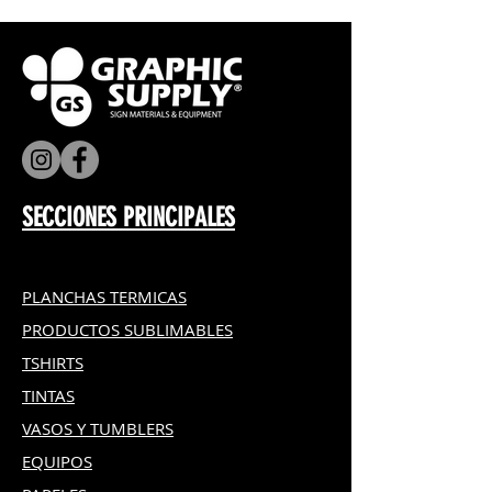
SECCIONES PRINCIPALES
PLANCHAS TERMICAS
PRODUCTOS SUBLIMABLES
TSHIRTS
TINTAS
VASOS Y TUMBLERS
EQUIPOS