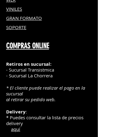
VINILES
GRAN FOR
MATO
SOPORTE
COMPRAS ONLINE
Retiros en sucursal:
- Sucursal Transistmica
- Sucursal La Chorrera
* El cliente puede realizar el pago en la
sucursal
al retirar su pedido web.
Delivery
:
* Puedes consultar la lista de precios
delivery
aquí