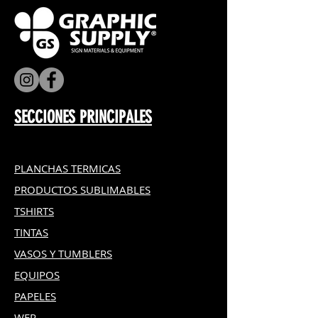
SECCIONES PRINCIPALES
PLANCHAS TERMICAS
PRODUCTOS SUBLIMABLES
TSHIRTS
TINTAS
VASOS Y TUMBLERS
EQUIPOS
PAPELES
WER