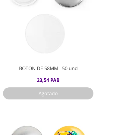
BOTON DE 58MM - 50 und
Precio
23,54 PAB
Agotado