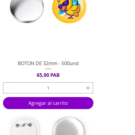
BOTON DE 32mm - 500und
Precio
65,00 PAB
Agregar al carrito