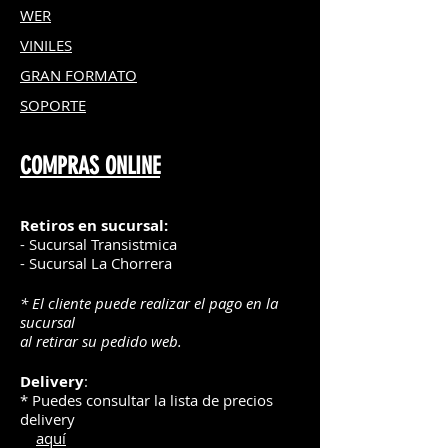
WER
VINILES
GRAN FOR
MATO
SOPORTE
COMPRAS ONLINE
Retiros en sucursal:
- Sucursal Transistmica
- Sucursal La Chorrera
* El cliente puede realizar el pago en la
sucursal
al retirar su pedido web.
Delivery
:
* Puedes consultar la lista de precios
delivery
aquí