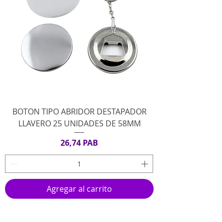
BOTON TIPO ABRIDOR DESTAPADOR
LLAVERO 25 UNIDADES DE 58MM
Precio
26,74 PAB
Agregar al carrito