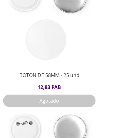
BOTON DE 58MM - 25 und
Precio
12,83 PAB
Agotado