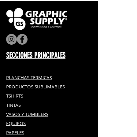
SECCIONES PRINCIPALES
PLANCHAS TERMICAS
PRODUCTOS SUBLIMABLES
TSHIRTS
TINTAS
VASOS Y TUMBLERS
EQUIPOS
PAPELES