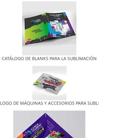
CATÁLOGO DE BLANKS PARA LA SUBLIMACIÓN
LOGO DE MÁQUINAS Y ACCESORIOS PARA SUBLIMAR