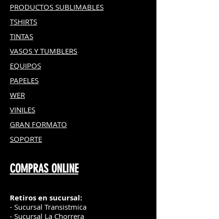
PRODUCTOS SUBLIMABLES
TSHIRTS
TINTAS
VASOS Y TUMBLERS
EQUIPOS
PAPELES
WER
VINILES
GRAN FOR
MATO
SOPORTE
COMPRAS ONLINE
Retiros en sucursal:
- Sucursal Transistmica
- Sucursal La Chorrera