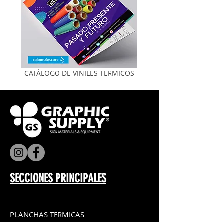
CATÁLOGO DE VINILES TERMICOS
SECCIONES PRINCIPALES
PLANCHAS TERMICAS