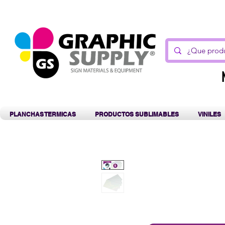
C
PLANCHAS TERMICAS
PRODUCTOS SUBLIMABLES
VINILES