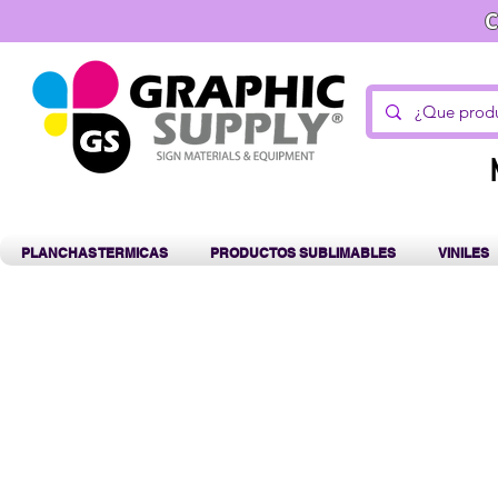
C
PLANCHAS TERMICAS
PRODUCTOS SUBLIMABLES
VINILES