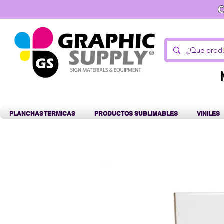
C
PLANCHAS TERMICAS
PRODUCTOS SUBLIMABLES
VINILES