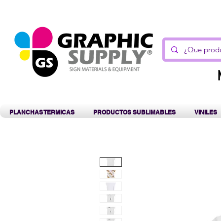
C
PLANCHAS TERMICAS
PRODUCTOS SUBLIMABLES
VINILES