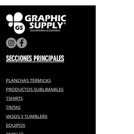
100% personalizable.
Reutilizable para compras.
SECCIONES PRINCIPALES
PLANCHAS TERMICAS
PRODUCTOS SUBLIMABLES
TSHIRTS
TINTAS
VASOS Y TUMBLERS
EQUIPOS