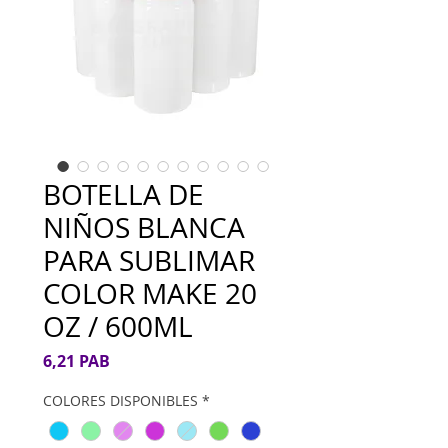
BOTELLA DE
NIÑOS BLANCA
PARA SUBLIMAR
COLOR MAKE 20
OZ / 600ML
Precio
6,21 PAB
COLORES DISPONIBLES
*