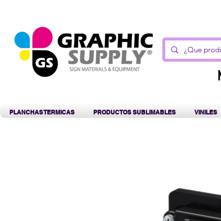
C
PLANCHAS TERMICAS
PRODUCTOS SUBLIMABLES
VINILES