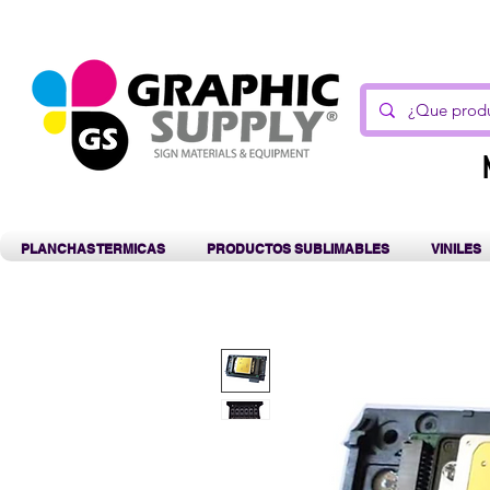
C
PLANCHAS TERMICAS
PRODUCTOS SUBLIMABLES
VINILES