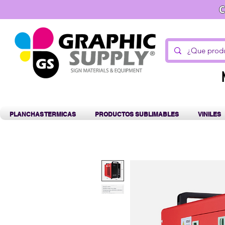
C
PLANCHAS TERMICAS
PRODUCTOS SUBLIMABLES
VINILES