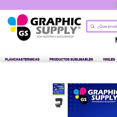
C
PLANCHAS TERMICAS
PRODUCTOS SUBLIMABLES
VINILES