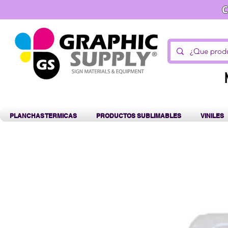
C
PLANCHAS TERMICAS
PRODUCTOS SUBLIMABLES
VINILES