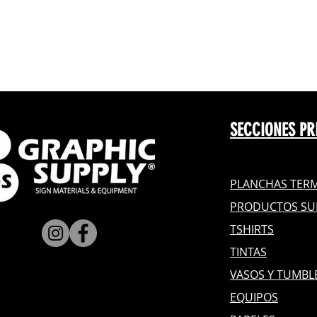
SECCIONES PR
PLANCHAS TERM
PRODUCTOS SU
TSHIRTS
TINTAS
VASOS Y TUMBL
EQUIPOS