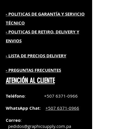
- POLITICAS DE GARANTÍA
Y SERVICIO
TÉCNICO
- POLITICAS DE RETIRO, DELIVERY Y
ENVIOS
- L
ISTA DE PRECIOS DELIVERY
- PREGUNTAS FRECUENTES
ATENCIÓN AL CLIENTE
Teléfono
:
+507 6371-0966
WhatsApp Chat
:
+507 6371-0966
Correo
:
pedidos@graphicsupply.com.pa