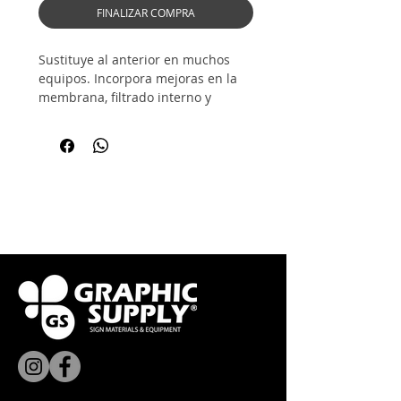
FINALIZAR COMPRA
Sustituye al anterior en muchos
equipos. Incorpora mejoras en la
membrana, filtrado interno y
estabilidad de la presión negativa.