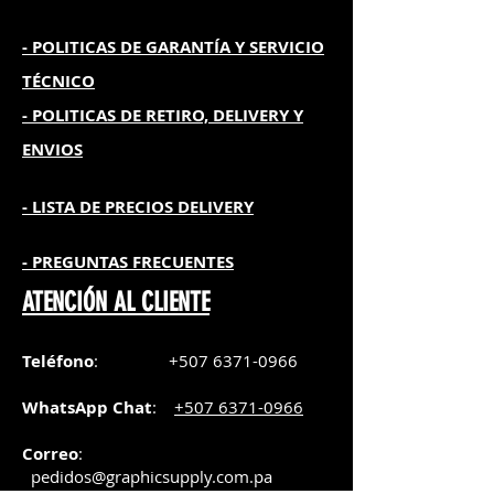
- POLITICAS DE GARANTÍA
Y SERVICIO
TÉCNICO
- POLITICAS DE RETIRO, DELIVERY Y
ENVIOS
- L
ISTA DE PRECIOS DELIVERY
- PREGUNTAS FRECUENTES
ATENCIÓN AL CLIENTE
Teléfono
:
+507 6371-0966
WhatsApp Chat
:
+507 6371-0966
Correo
:
pedidos@graphicsupply.com.pa