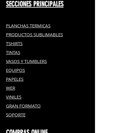
SECCIONES PRINCIPALES
PLANCHAS TERMICAS
PRODUCTOS SUBLIMABLES
TSHIRTS
TINTAS
VASOS Y TUMBLERS
EQUIPOS
PAPELES
WER
VINILES
GRAN FOR
MATO
SOPORTE
COMPRAS ONLINE