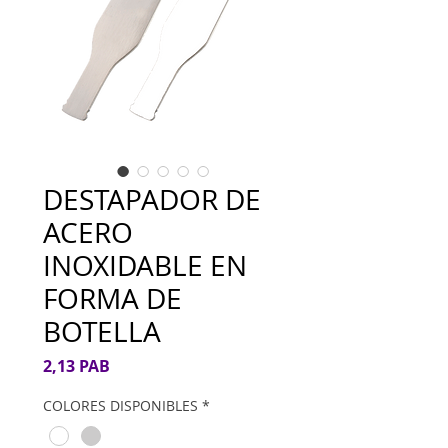
DESTAPADOR DE
ACERO
INOXIDABLE EN
FORMA DE
BOTELLA
Precio
2,13 PAB
COLORES DISPONIBLES
*