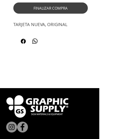
FINALIZAR COMPRA
TARJETA NUEVA, ORIGINAL