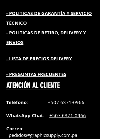
- POLITICAS DE GARANTÍA
Y SERVICIO
TÉCNICO
- POLITICAS DE RETIRO, DELIVERY Y
ENVIOS
- L
ISTA DE PRECIOS DELIVERY
- PREGUNTAS FRECUENTES
ATENCIÓN AL CLIENTE
Teléfono
:
+507 6371-0966
WhatsApp Chat
:
+507 6371-0966
Correo
:
pedidos@graphicsupply.com.pa