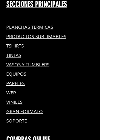
SECCIONES PRINCIPALES
PLANCHAS TERMICAS
PRODUCTOS SUBLIMABLES
TSHIRTS
TINTAS
VASOS Y TUMBLERS
EQUIPOS
PAPELES
WER
VINILES
GRAN FOR
MATO
SOPORTE
COMPRAS ONLINE