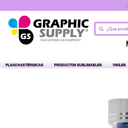
C
PLANCHAS TERMICAS
PRODUCTOS SUBLIMABLES
VINILES